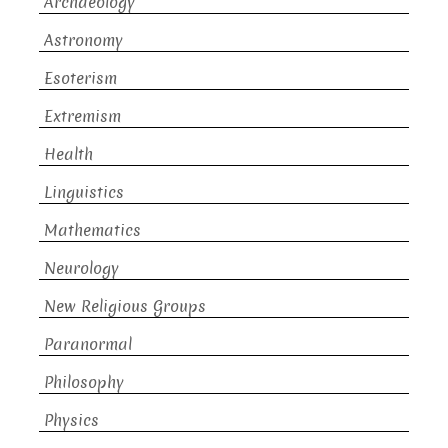
Archaeology
Astronomy
Esoterism
Extremism
Health
Linguistics
Mathematics
Neurology
New Religious Groups
Paranormal
Philosophy
Physics