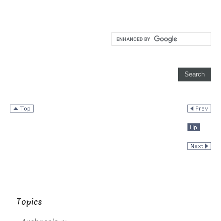
Topics