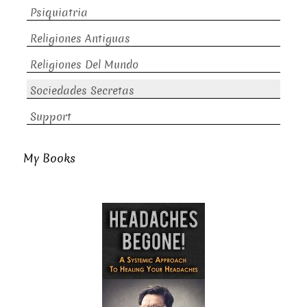
Psiquiatria
Religiones Antiguas
Religiones Del Mundo
Sociedades Secretas
Support
My Books