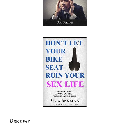
Discover