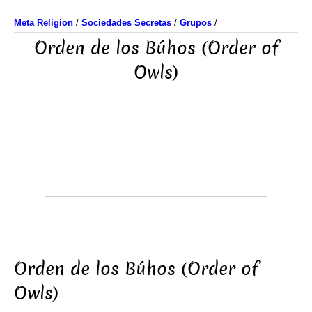
Meta Religion
/
Sociedades Secretas
/
Grupos
/
Orden de los Búhos (Order of
Owls)
Orden de los Búhos (Order of
Owls)