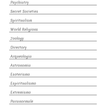
Psychiatry
Secret Societies
Spiritualism
World Religions
Zoology
Directory
Arqueologia
Astronomia
Esoterismo
Espiritualismo
Extremismo
Paranormale