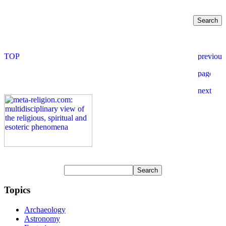
Topics
Archaeology
Astronomy