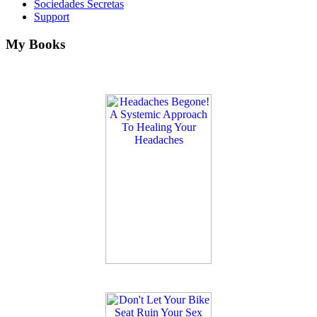
Sociedades Secretas
Support
My Books