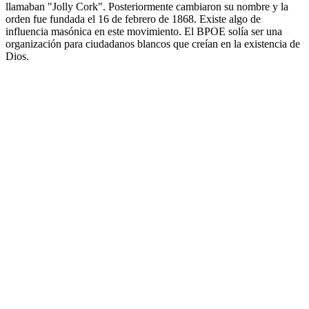
llamaban "Jolly Cork". Posteriormente cambiaron su nombre y la
orden fue fundada el 16 de febrero de 1868. Existe algo de
influencia masónica en este movimiento. El BPOE solía ser una
organización para ciudadanos blancos que creían en la existencia de
Dios.