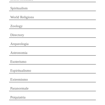
Spiritualism
World Religions
Zoology
Directory
Arqueologia
Astronomia
Esoterismo
Espiritualismo
Extremismo
Paranormale
Psiquiatria