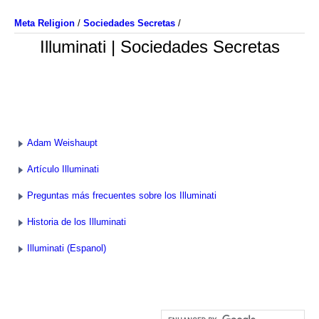
Meta Religion
/
Sociedades Secretas
/
Illuminati | Sociedades Secretas
Adam Weishaupt
Artículo Illuminati
Preguntas más frecuentes sobre los Illuminati
Historia de los Illuminati
Illuminati (Espanol)