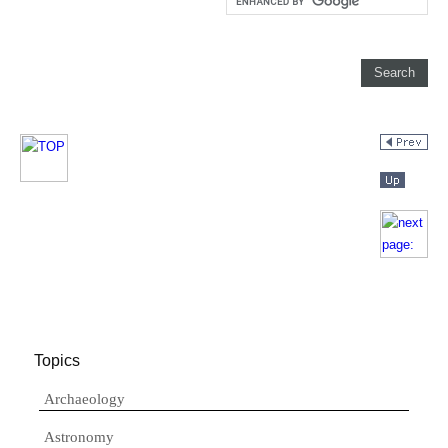
Topics
Archaeology
Astronomy