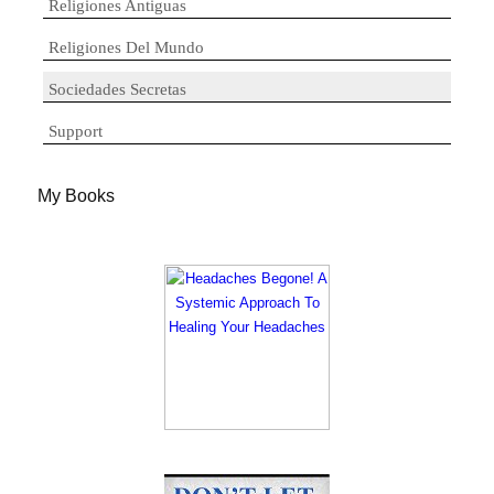
Religiones Antiguas
Religiones Del Mundo
Sociedades Secretas
Support
My Books