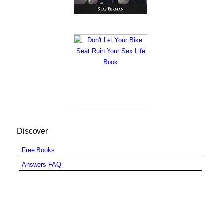
Discover
Free Books
Answers FAQ