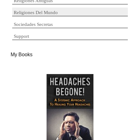
Religiones Antiguas
Religiones Del Mundo
Sociedades Secretas
Support
My Books