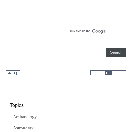
Topics
Archaeology
Astronomy