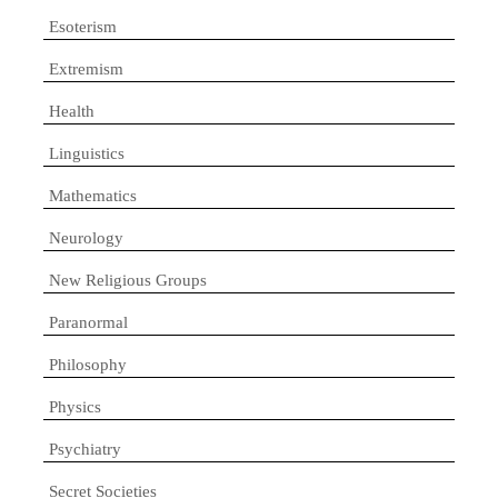
Esoterism
Extremism
Health
Linguistics
Mathematics
Neurology
New Religious Groups
Paranormal
Philosophy
Physics
Psychiatry
Secret Societies