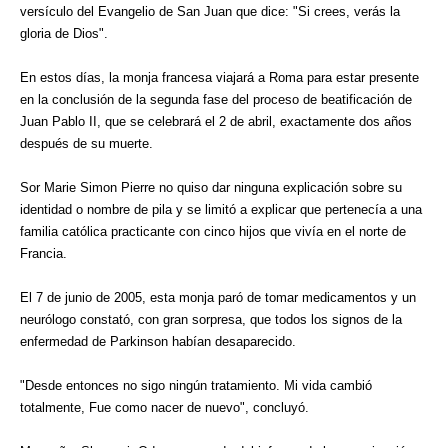
versículo del Evangelio de San Juan que dice: "Si crees, verás la
gloria de Dios".
En estos días, la monja francesa viajará a Roma para estar presente
en la conclusión de la segunda fase del proceso de beatificación de
Juan Pablo II, que se celebrará el 2 de abril, exactamente dos años
después de su muerte.
Sor Marie Simon Pierre no quiso dar ninguna explicación sobre su
identidad o nombre de pila y se limitó a explicar que pertenecía a una
familia católica practicante con cinco hijos que vivía en el norte de
Francia.
El 7 de junio de 2005, esta monja paró de tomar medicamentos y un
neurólogo constató, con gran sorpresa, que todos los signos de la
enfermedad de Parkinson habían desaparecido.
"Desde entonces no sigo ningún tratamiento. Mi vida cambió
totalmente, Fue como nacer de nuevo", concluyó.