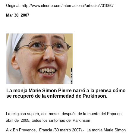
Original: http://www.elnorte.com/internacional/articulo/731060/
Mar 30, 2007
La monja Marie Simon Pierre narró a la prensa cómo
se recuperó de la enfermedad de Parkinson.
La religiosa superó, dos meses después de la muerte del Papa en
abril del 2005, todos los síntomas del Parkinson
Aix En Provence, Francia (30 marzo 2007).- La monja Marie Simon