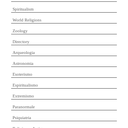
Spiritualism
World Religions
Zoology
Directory
Arqueologia
Astronomia
Esoterismo
Espiritualismo
Extremismo
Paranormale
Psiquiatria