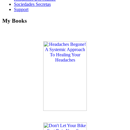
Sociedades Secretas
Support
My Books