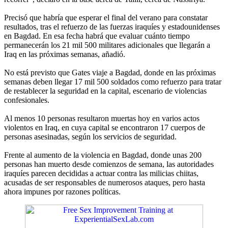
Precisó que habría que esperar el final del verano para constatar
resultados, tras el refuerzo de las fuerzas iraquíes y estadounidenses
en Bagdad. En esa fecha habrá que evaluar cuánto tiempo
permanecerán los 21 mil 500 militares adicionales que llegarán a
Iraq en las próximas semanas, añadió.
No está previsto que Gates viaje a Bagdad, donde en las próximas
semanas deben llegar 17 mil 500 soldados como refuerzo para tratar
de restablecer la seguridad en la capital, escenario de violencias
confesionales.
Al menos 10 personas resultaron muertas hoy en varios actos
violentos en Iraq, en cuya capital se encontraron 17 cuerpos de
personas asesinadas, según los servicios de seguridad.
Frente al aumento de la violencia en Bagdad, donde unas 200
personas han muerto desde comienzos de semana, las autoridades
iraquíes parecen decididas a actuar contra las milicias chiitas,
acusadas de ser responsables de numerosos ataques, pero hasta
ahora impunes por razones políticas.