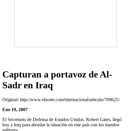
Capturan a portavoz de Al-
Sadr en Iraq
Original: http://www.elnorte.com/internacional/articulo/709625/
Ene 19, 2007
El Secretario de Defensa de Estados Unidos, Robert Gates, llegó
hoy a Iraq para abordar la situación en este país con los mandos
militares