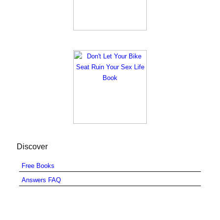
Discover
Free Books
Answers FAQ