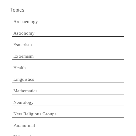
Topics
Archaeology
Astronomy
Esoterism
Extremism
Health
Linguistics
Mathematics
Neurology
New Religious Groups
Paranormal