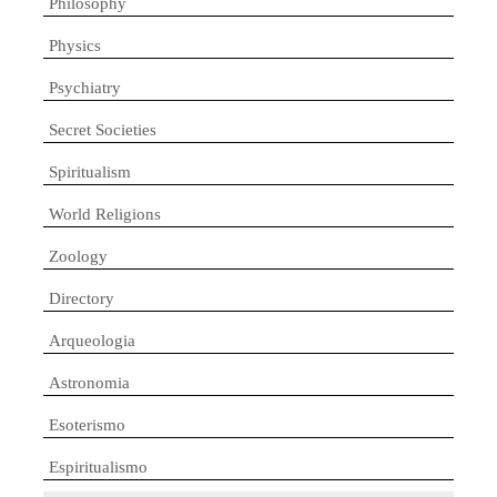
Philosophy
Physics
Psychiatry
Secret Societies
Spiritualism
World Religions
Zoology
Directory
Arqueologia
Astronomia
Esoterismo
Espiritualismo