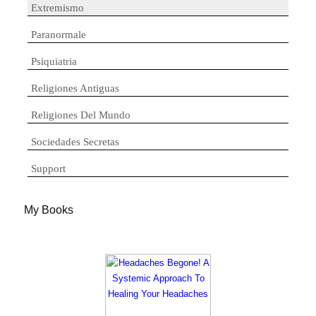
Extremismo
Paranormale
Psiquiatria
Religiones Antiguas
Religiones Del Mundo
Sociedades Secretas
Support
My Books