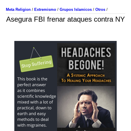
Meta Religion
/
Extremismo
/
Grupos Islamicos
/
Otros
/
Asegura FBI frenar ataques contra NY