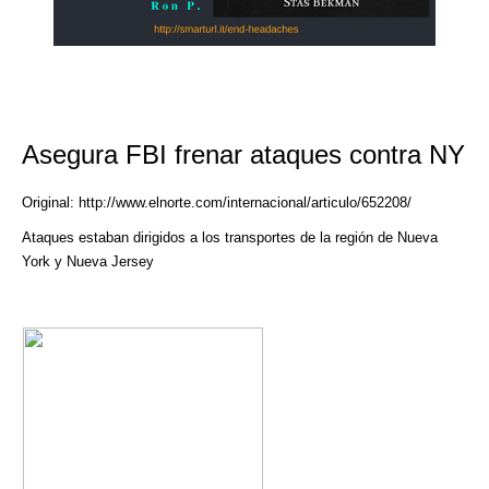
Asegura FBI frenar ataques contra NY
Original: http://www.elnorte.com/internacional/articulo/652208/
Ataques estaban dirigidos a los transportes de la región de Nueva
York y Nueva Jersey