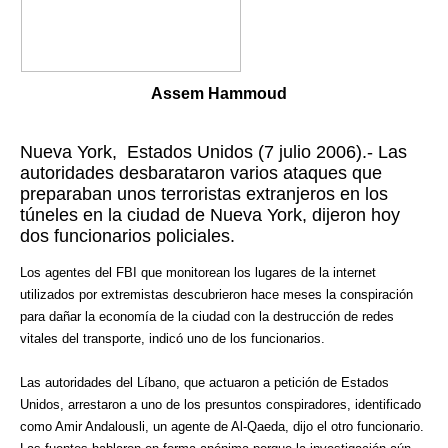
Assem Hammoud
Nueva York, Estados Unidos (7 julio 2006).- Las
autoridades desbarataron varios ataques que
preparaban unos terroristas extranjeros en los
túneles en la ciudad de Nueva York, dijeron hoy
dos funcionarios policiales.
Los agentes del FBI que monitorean los lugares de la internet
utilizados por extremistas descubrieron hace meses la conspiración
para dañar la economía de la ciudad con la destrucción de redes
vitales del transporte, indicó uno de los funcionarios.
Las autoridades del Líbano, que actuaron a petición de Estados
Unidos, arrestaron a uno de los presuntos conspiradores, identificado
como Amir Andalousli, un agente de Al-Qaeda, dijo el otro funcionario.