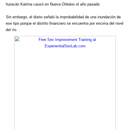
huracán Katrina causó en Nueva Orleáns el año pasado.
Sin embargo, el diario señaló la improbabilidad de una inundación de
ese tipo porque el distrito financiero se encuentra por encima del nivel
del río.