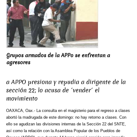
Grupos armados de la APPo se enfrentan a
agresores
a APPO presiona y repudia a dirigente de la
sección 22; lo acusa de ´vender´ el
movimiento
OAXACA, Oax.- La consulta en el magisterio para el regreso a clases
abortó la madrugada de este domingo: no hay retorno a clases. Con
ello se agudizan las divisiones internas de la Sección 22 del SNTE,
así como la relación con la Asamblea Popular de los Pueblos de