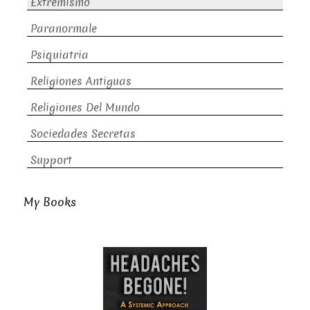
Extremismo
Paranormale
Psiquiatria
Religiones Antiguas
Religiones Del Mundo
Sociedades Secretas
Support
My Books