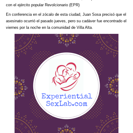
con el ejército popular Revolcionario (EPR)
En conferencia en el zócalo de esta ciudad, Juan Sosa precisó que el
asesinato ocurrió el pasado jueves, pero su cadáver fue encontrado el
viernes por la noche en la comunidad de Villa Alta.