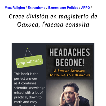
Meta Religion
/
Extremismo
/
Extremismo Politico
/
APPO
/
Crece división en magisterio de
Oaxaca; fracasa consulta