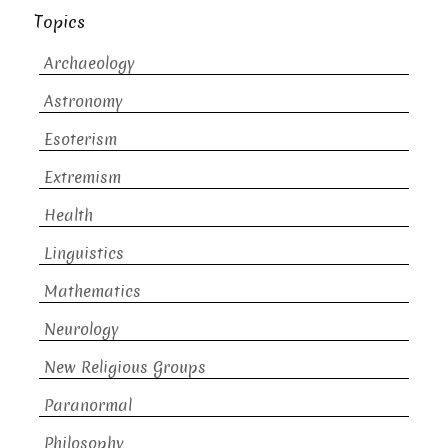
Topics
Archaeology
Astronomy
Esoterism
Extremism
Health
Linguistics
Mathematics
Neurology
New Religious Groups
Paranormal
Philosophy