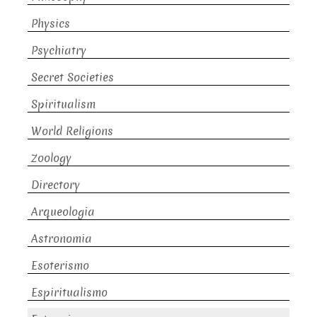
Physics
Psychiatry
Secret Societies
Spiritualism
World Religions
Zoology
Directory
Arqueologia
Astronomia
Esoterismo
Espiritualismo