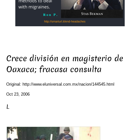
Crece división en magisterio de
Oaxaca; fracasa consulta
Original: http://www.eluniversal.com.mx/nacion/144545.html
Oct 23, 2006
L