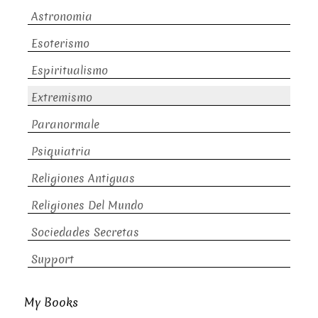
Astronomia
Esoterismo
Espiritualismo
Extremismo
Paranormale
Psiquiatria
Religiones Antiguas
Religiones Del Mundo
Sociedades Secretas
Support
My Books