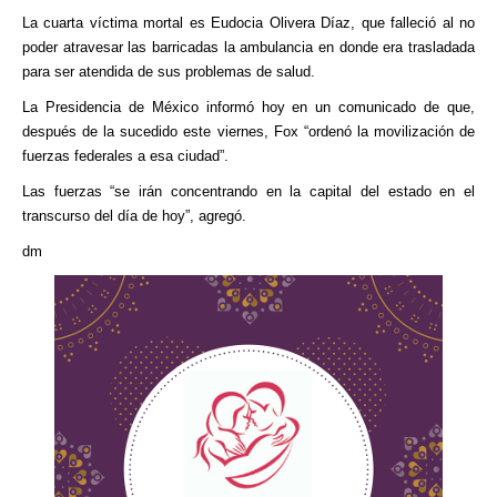
La cuarta víctima mortal es Eudocia Olivera Díaz, que falleció al no
poder atravesar las barricadas la ambulancia en donde era trasladada
para ser atendida de sus problemas de salud.
La Presidencia de México informó hoy en un comunicado de que,
después de la sucedido este viernes, Fox “ordenó la movilización de
fuerzas federales a esa ciudad”.
Las fuerzas “se irán concentrando en la capital del estado en el
transcurso del día de hoy”, agregó.
dm