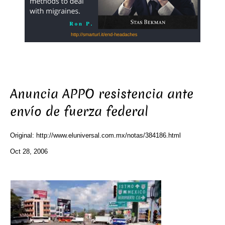
Anuncia APPO resistencia ante
envío de fuerza federal
Original: http://www.eluniversal.com.mx/notas/384186.html
Oct 28, 2006