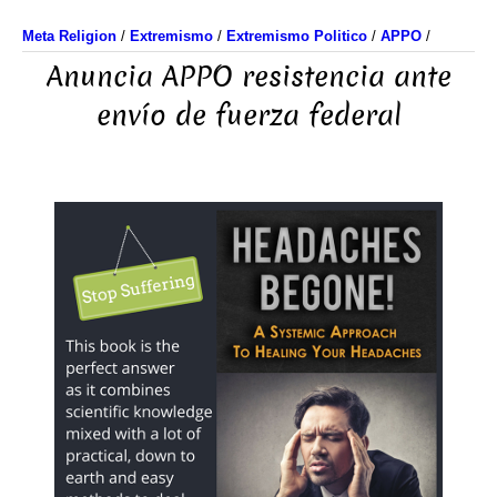
Meta Religion
/
Extremismo
/
Extremismo Politico
/
APPO
/
Anuncia APPO resistencia ante
envío de fuerza federal