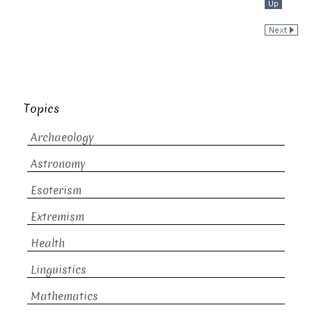
Topics
Archaeology
Astronomy
Esoterism
Extremism
Health
Linguistics
Mathematics