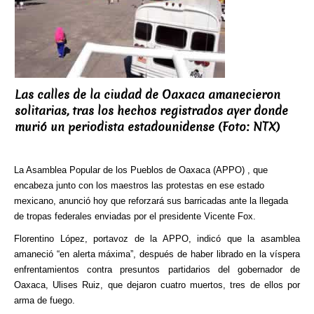
Las calles de la ciudad de Oaxaca amanecieron
solitarias, tras los hechos registrados ayer donde
murió un periodista estadounidense (Foto: NTX)
La Asamblea Popular de los Pueblos de Oaxaca (APPO) , que
encabeza junto con los maestros las protestas en ese estado
mexicano, anunció hoy que reforzará sus barricadas ante la llegada
de tropas federales enviadas por el presidente Vicente Fox.
Florentino López, portavoz de la APPO, indicó que la asamblea
amaneció “en alerta máxima”, después de haber librado en la víspera
enfrentamientos contra presuntos partidarios del gobernador de
Oaxaca, Ulises Ruiz, que dejaron cuatro muertos, tres de ellos por
arma de fuego.